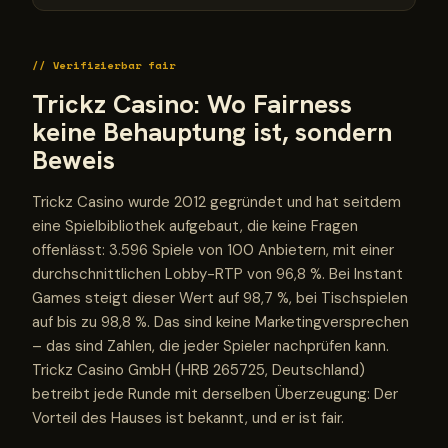
Verifizierbar fair
Trickz Casino: Wo Fairness
keine Behauptung ist, sondern
Beweis
Trickz Casino wurde 2012 gegründet und hat seitdem
eine Spielbibliothek aufgebaut, die keine Fragen
offenlässt: 3.596 Spiele von 100 Anbietern, mit einer
durchschnittlichen Lobby-RTP von 96,8 %. Bei Instant
Games steigt dieser Wert auf 98,7 %, bei Tischspielen
auf bis zu 98,8 %. Das sind keine Marketingversprechen
– das sind Zahlen, die jeder Spieler nachprüfen kann.
Trickz Casino GmbH (HRB 265725, Deutschland)
betreibt jede Runde mit derselben Überzeugung: Der
Vorteil des Hauses ist bekannt, und er ist fair.