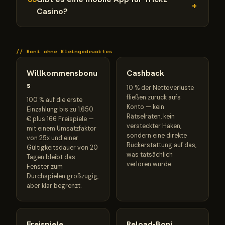
+
Casino?
Boni ohne Kleingedrucktes
Willkommensbonu
Cashback
s
10 % der Nettoverluste
fließen zurück aufs
100 % auf die erste
Konto — kein
Einzahlung bis zu 1.650
Rätselraten, kein
€ plus 166 Freispiele —
versteckter Haken,
mit einem Umsatzfaktor
sondern eine direkte
von 25x und einer
Rückerstattung auf das,
Gültigkeitsdauer von 20
was tatsächlich
Tagen bleibt das
verloren wurde.
Fenster zum
Durchspielen großzügig,
aber klar begrenzt.
Freispiele
Reload-Boni