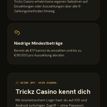
Trickz Casino erhebt keine eigenen Gebühren auf
Einzahlungen oder Auszahlungen über alle 9
Zahlungsmethoden hinweg.
Niedrige Mindestbeträge
Bereits ab €17 kannst du einzahlen und bis zu
€38.000 pro Auszahlung abrufen.
DEINE APP. DEIN ZUGANG.
Trickz Casino kennt dich
Mit biometrischem Login hast du auf iOS und
Android sofortigen Zugriff – ohne Passwort,