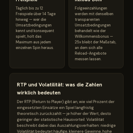
Täglich bis zu 12
Folgeeinzahlungen
Freispiele über 14 Tage
werden mit denselben
hinweg — wer die
transparenten
Umsatzbedingungen
Umsatzbedingungen
kennt und konsequent
behandelt wie der
spielt, holt das
Willkommensbonus —
Maximum aus jedem
25x bleibt der Maßstab,
einzelnen Spin heraus.
an dem sich alle
Reload-Angebote
messen lassen.
RTP und Volatilität: was die Zahlen
wirklich bedeuten
Der RTP (Return to Player) gibt an, wie viel Prozent der
eingesetzten Einsätze ein Spiel langfristig
theoretisch zurückzahlt — je höher der Wert, desto
geringer der statistische Hausvorteil. Volatilität
beschreibt dabei das Auszahlungsverhalten: niedrige
Volatilität bedeutet häufige, kleinere Gewinne, hohe