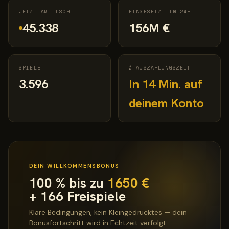
JETZT AM TISCH
EINGESETZT IN 24H
45.338
156M €
SPIELE
Ø AUSZAHLUNGSZEIT
3.596
In 14 Min. auf
deinem Konto
DEIN WILLKOMMENSBONUS
100 % bis zu
1650 €
+ 166 Freispiele
Klare Bedingungen, kein Kleingedrucktes — dein
Bonusfortschritt wird in Echtzeit verfolgt.