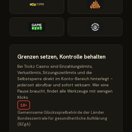
Grenzen setzen, Kontrolle behalten
Bei Trickz Casino sind Einzahlungslimits,
Verlustlimits, Sitzungszeitlimits und die
Selbstsperre direkt im Konto-Bereich hinterlegt –
jederzeit abrufbar und sofort wirksam. Wer eine
Pause braucht, findet alle Werkzeuge mit wenigen
Klicks.
18+
Gemeinsame Glücksspielbehörde der Länder
Bundeszentrale für gesundheitliche Aufklärung
(BZgA)