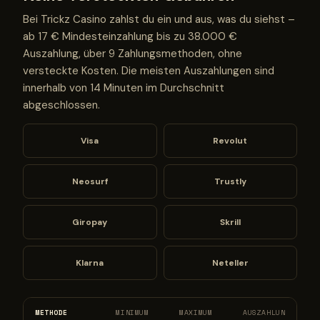
Bei Trickz Casino zahlst du ein und aus, was du siehst –
ab 17 € Mindesteinzahlung bis zu 38.000 €
Auszahlung, über 9 Zahlungsmethoden, ohne
versteckte Kosten. Die meisten Auszahlungen sind
innerhalb von 14 Minuten im Durchschnitt
abgeschlossen.
Visa
Revolut
Neosurf
Trustly
Giropay
Skrill
Klarna
Neteller
METHODE
MINIMUM
MAXIMUM
AUSZAHLUN