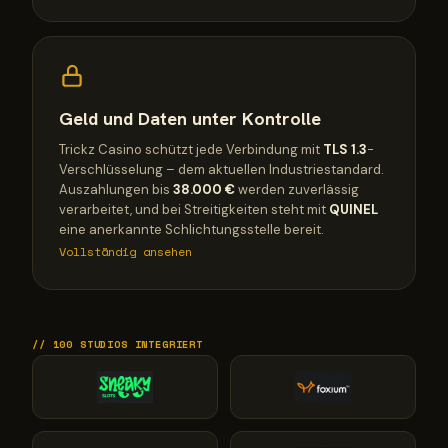
Geld und Daten unter Kontrolle
Trickz Casino schützt jede Verbindung mit
TLS 1.3
-
Verschlüsselung – dem aktuellen Industriestandard.
Auszahlungen bis
38.000 €
werden zuverlässig
verarbeitet, und bei Streitigkeiten steht mit
QUINEL
eine anerkannte Schlichtungsstelle bereit.
Vollständig ansehen
100 STUDIOS INTEGRIERT