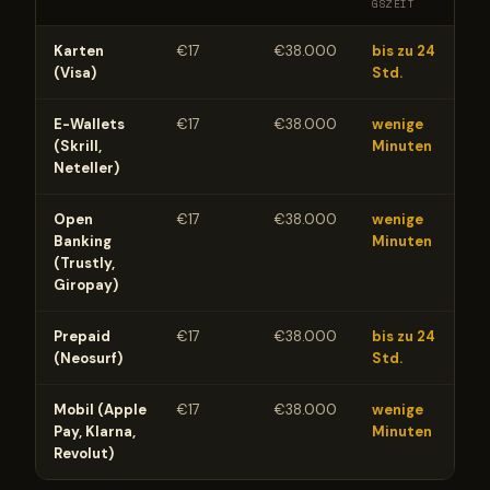
GSZEIT
Karten
€17
€38.000
bis zu 24
(Visa)
Std.
E-Wallets
€17
€38.000
wenige
(Skrill,
Minuten
Neteller)
Open
€17
€38.000
wenige
Banking
Minuten
(Trustly,
Giropay)
Prepaid
€17
€38.000
bis zu 24
(Neosurf)
Std.
Mobil (Apple
€17
€38.000
wenige
Pay, Klarna,
Minuten
Revolut)