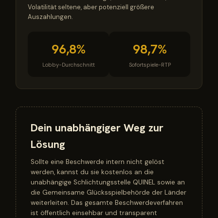
Volatilität seltene, aber potenziell größere
Auszahlungen.
96,8%
98,7%
Lobby-Durchschnitt
Sofortspiele-RTP
Dein unabhängiger Weg zur
Lösung
Sollte eine Beschwerde intern nicht gelöst
werden, kannst du sie kostenlos an die
unabhängige Schlichtungsstelle QUINEL sowie an
die Gemeinsame Glücksspielbehörde der Länder
weiterleiten. Das gesamte Beschwerdeverfahren
ist öffentlich einsehbar und transparent