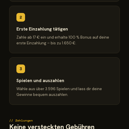
2
Erste Einzahlung tätigen
Zahle ab 17 € ein und erhalte 100 % Bonus auf deine
erste Einzahlung – bis zu 1.650 €.
3
Spielen und auszahlen
Wähle aus über 3.596 Spielen und lass dir deine
Gewinne bequem auszahlen.
Zahlungen
Keine versteckten Gebühren