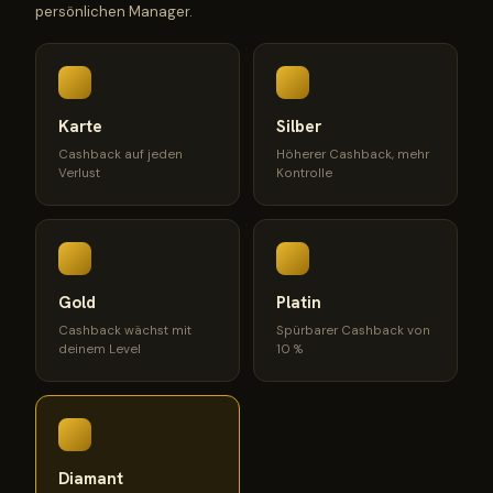
persönlichen Manager.
Karte
Silber
Cashback auf jeden
Höherer Cashback, mehr
Verlust
Kontrolle
Gold
Platin
Cashback wächst mit
Spürbarer Cashback von
deinem Level
10 %
Diamant