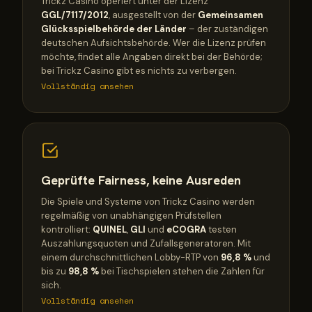
Trickz Casino operiert unter der Lizenz
GGL/7117/2012
, ausgestellt von der
Gemeinsamen
Glücksspielbehörde der Länder
– der zuständigen
deutschen Aufsichtsbehörde. Wer die Lizenz prüfen
möchte, findet alle Angaben direkt bei der Behörde;
bei Trickz Casino gibt es nichts zu verbergen.
Vollständig ansehen
Geprüfte Fairness, keine Ausreden
Die Spiele und Systeme von Trickz Casino werden
regelmäßig von unabhängigen Prüfstellen
kontrolliert:
QUINEL
,
GLI
und
eCOGRA
testen
Auszahlungsquoten und Zufallsgeneratoren. Mit
einem durchschnittlichen Lobby-RTP von
96,8 %
und
bis zu
98,8 %
bei Tischspielen stehen die Zahlen für
sich.
Vollständig ansehen